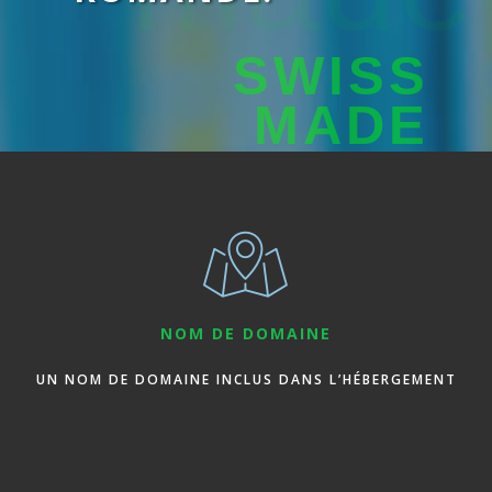
SWISS
MADE
NOM DE DOMAINE
UN NOM DE DOMAINE INCLUS DANS L’HÉBERGEMENT