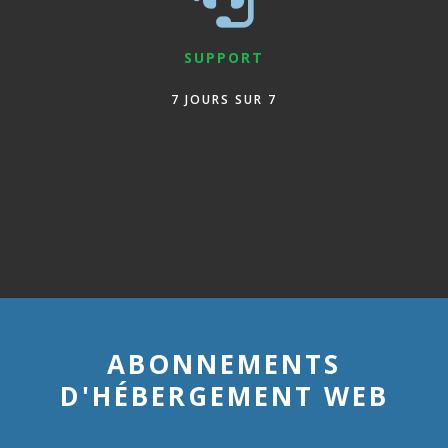
SUPPORT
7 JOURS SUR 7
ABONNEMENTS
D'HÉBERGEMENT WEB