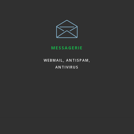
MESSAGERIE
WEBMAIL, ANTISPAM,
ANTIVIRUS