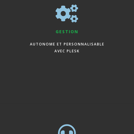
GESTION
AUTONOME ET PERSONNALISABLE
AVEC PLESK