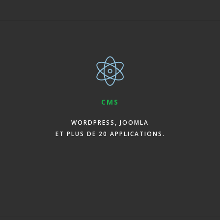
CMS
WORDPRESS, JOOMLA
ET PLUS DE 20 APPLICATIONS.