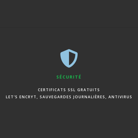
SÉCURITÉ
CERTIFICATS SSL GRATUITS
LET’S ENCRYT, SAUVEGARDES JOURNALIÈRES, ANTIVIRUS